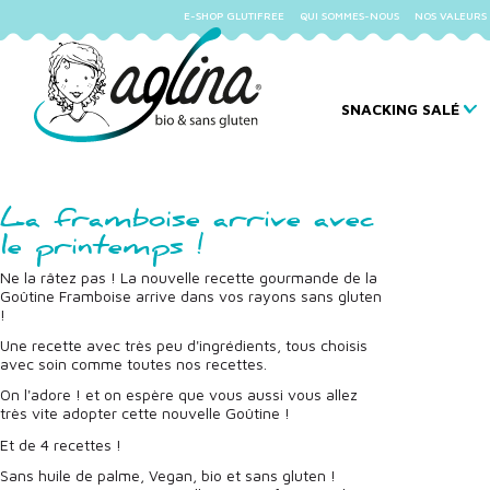
E-SHOP GLUTIFREE
QUI SOMMES-NOUS
NOS VALEURS
SNACKING SALÉ
La framboise arrive avec
le printemps !
Ne la râtez pas ! La nouvelle recette gourmande de la
Goûtine Framboise arrive dans vos rayons sans gluten
!
Une recette avec très peu d'ingrédients, tous choisis
avec soin comme toutes nos recettes.
On l'adore ! et on espère que vous aussi vous allez
très vite adopter cette nouvelle Goûtine !
Et de 4 recettes !
Sans huile de palme, Vegan, bio et sans gluten !