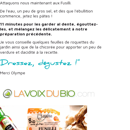
Attaquons nous maintenant aux Fusilli.
De l'eau, un peu de gros sel, et dès que l'ébullition
commence, jetez les pâtes !
11 minutes pour les garder al dente, égouttez-
les, et mélangez les délicatement à notre
préparation précédente.
Je vous conseille quelques feuilles de roquettes du
jardin ainsi que de la chicorée pour apporter un peu de
verdure et dacidité à la recette.
Dressez, dégustez !"
Merci Olympe