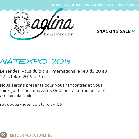
E-SHOP GLUTIFREE
QUI SOMMES-NOUS
NOS VALEURS
SNACKING SALÉ
NATEXPO 2019
Le rendez-vous du bio à l'international à lieu du 20 au
22 octobre 2019 à Paris.
Nous serons présents pour vous rencontrer et vous
faire goûter nos nouvelles Goûtines à la framboise et
au chocolat noir,
retrouvez-nous au stand J-125 !
RETOUR AUX ACTUALITÉS