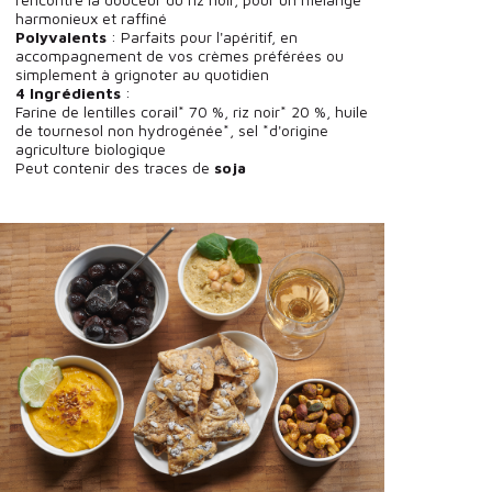
harmonieux et raffiné
Polyvalents
: Parfaits pour l'apéritif, en
accompagnement de vos crèmes préférées ou
simplement à grignoter au quotidien
4 Ingrédients
:
Farine de lentilles corail* 70 %, riz noir* 20 %, huile
de tournesol non hydrogénée*, sel *d'origine
agriculture biologique
Peut contenir des traces de
soja